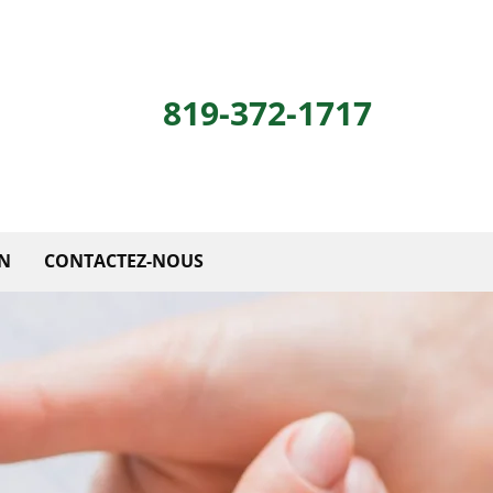
819-372-1717
ON
CONTACTEZ-NOUS