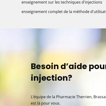
enseignement sur les techniques d'injections
enseignement complet de la méthode d'utilisat
Besoin d’aide pou
injection?
L’équipe de la Pharmacie Therrien, Brassar
est là pour vous.