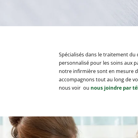
Spécialisés dans le traitement du
personnalisé pour les soins aux p
notre infirmière sont en mesure de
accompagnons tout au long de vot
nous voir ou
nous joindre par t