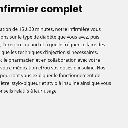
infirmier complet
ation de 15 à 30 minutes, notre infirmière vous
ons sur le type de diabète que vous avez, puis
, l'exercice, quand et à quelle fréquence faire des
 que les techniques d'injection si nécessaires.
c le pharmacien et en collaboration avec votre
 votre médication et/ou vos doses d'insuline. Nos
 pourront vous expliquer le fonctionnement de
re, stylo-piqueur et stylo à insuline ainsi que vous
seils relatifs à leur usage.