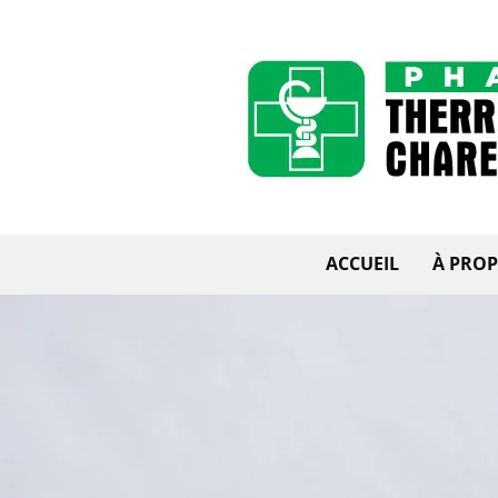
ACCUEIL
À PRO