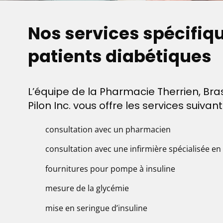
Nos services spécifiq
patients diabétiques
L’équipe de la Pharmacie Therrien, Bra
Pilon Inc. vous offre les services suivant
consultation avec un pharmacien
consultation avec une infirmière spécialisée en
fournitures pour pompe à insuline
mesure de la glycémie
mise en seringue d’insuline