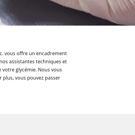
Inc. vous offre un encadrement
nos assistantes techniques et
de votre glycémie. Nous vous
r plus, vous pouvez passer